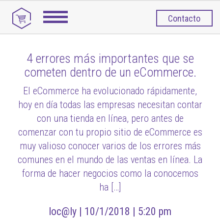
Contacto
4 errores más importantes que se
cometen dentro de un eCommerce.
El eCommerce ha evolucionado rápidamente,
hoy en día todas las empresas necesitan contar
con una tienda en línea, pero antes de
comenzar con tu propio sitio de eCommerce es
muy valioso conocer varios de los errores más
comunes en el mundo de las ventas en línea. La
forma de hacer negocios como la conocemos
ha […]
loc@ly |
10/1/2018 |
5:20 pm