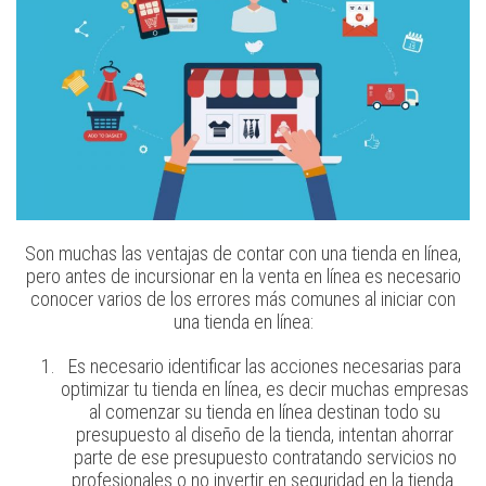
Son muchas las ventajas de contar con una tienda en línea,
pero antes de incursionar en la venta en línea es necesario
conocer varios de los errores más comunes al iniciar con
una tienda en línea:
Es necesario identificar las acciones necesarias para
optimizar tu tienda en línea, es decir muchas empresas
al comenzar su tienda en línea destinan todo su
presupuesto al diseño de la tienda, intentan ahorrar
parte de ese presupuesto contratando servicios no
profesionales o no invertir en seguridad en la tienda.