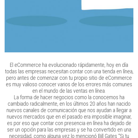
El eCommerce ha evolucionado rápidamente, hoy en día
todas las empresas necesitan contar con una tienda en línea,
pero antes de comenzar con tu propio sitio de eCommerce
es muy valioso conocer varios de los errores más comunes
en el mundo de las ventas en línea.
La forma de hacer negocios como la conocemos ha
cambiado radicalmente, en los últimos 20 años han nacido
nuevos canales de comunicación que nos ayudan a llegar a
nuevos mercados que en el pasado era imposible imaginar,
es por eso que contar con presencia en línea ha dejado de
ser un opción para las empresas y se ha convertido en una
necesidad, como alguna vez lo mencionó Bill Gates “Si tu