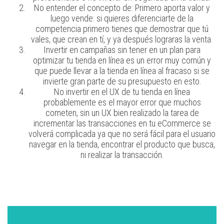
No entender el concepto de: Primero aporta valor y
luego vende: si quieres diferenciarte de la
competencia primero tienes que demostrar que tú
vales, que crean en tí, y ya después lograras la venta.
Invertir en campañas sin tener en un plan para
optimizar tu tienda en línea es un error muy común y
que puede llevar a la tienda en línea al fracaso si se
invierte gran parte de su presupuesto en esto.
No invertir en el UX de tu tienda en línea
probablemente es el mayor error que muchos
cometen, sin un UX bien realizado la tarea de
incrementar las transacciones en tu eCommerce se
volverá complicada ya que no será fácil para el usuario
navegar en la tienda, encontrar el producto que busca,
ni realizar la transacción.