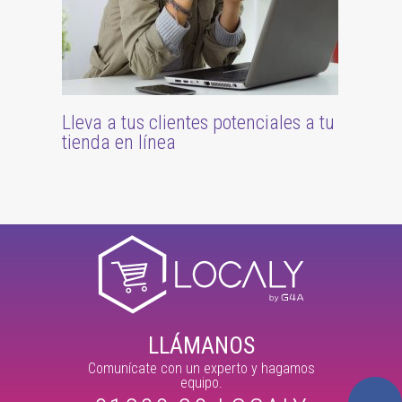
Lleva a tus clientes potenciales a tu
tienda en línea
LLÁMANOS
Comunícate con un experto y hagamos
equipo.