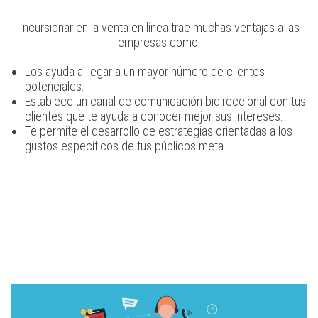
Incursionar en la venta en línea trae muchas ventajas a las
empresas como:
Los ayuda a llegar a un mayor número de clientes
potenciales.
Establece un canal de comunicación bidireccional con tus
clientes que te ayuda a conocer mejor sus intereses.
Te permite el desarrollo de estrategias orientadas a los
gustos específicos de tus públicos meta.