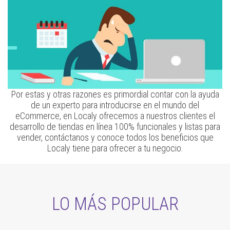
Por estas y otras razones es primordial contar con la ayuda
de un experto para introducirse en el mundo del
eCommerce, en Localy ofrecemos a nuestros clientes el
desarrollo de tiendas en línea 100% funcionales y listas para
vender, contáctanos y conoce todos los beneficios que
Localy tiene para ofrecer a tu negocio.
LO MÁS POPULAR