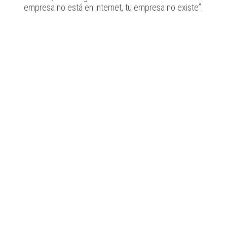
empresa no está en internet, tu empresa no existe”.