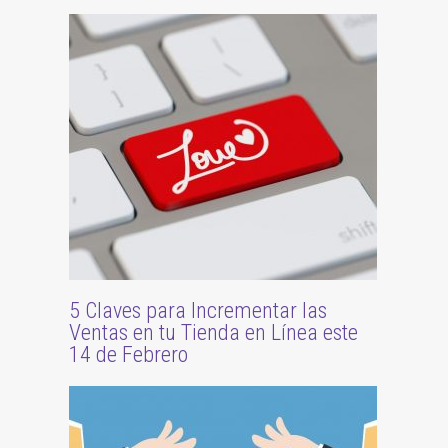
5 Claves para Incrementar las
Ventas en tu Tienda en Línea este
14 de Febrero