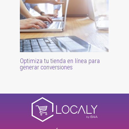
Optimiza tu tienda en línea para
generar conversiones