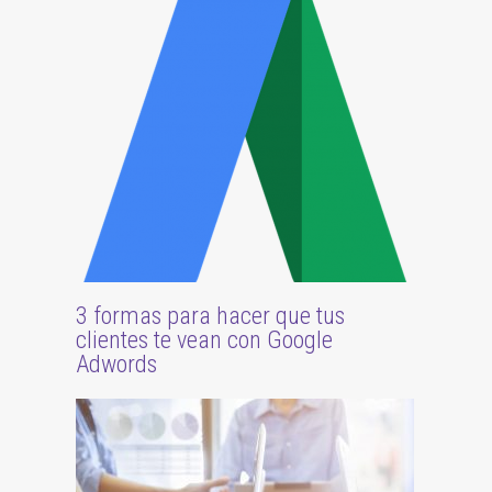
3 formas para hacer que tus
clientes te vean con Google
Adwords