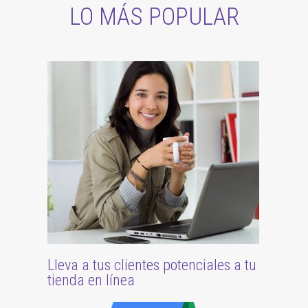
LO MÁS POPULAR
Lleva a tus clientes potenciales a tu
tienda en línea