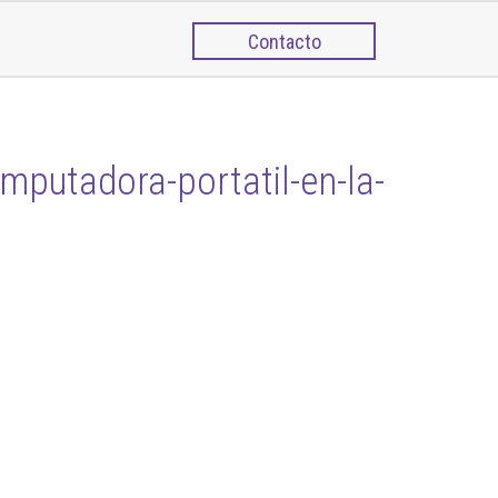
Contacto
mputadora-portatil-en-la-