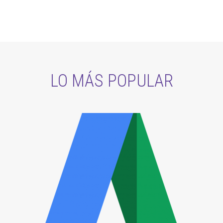
LO MÁS POPULAR