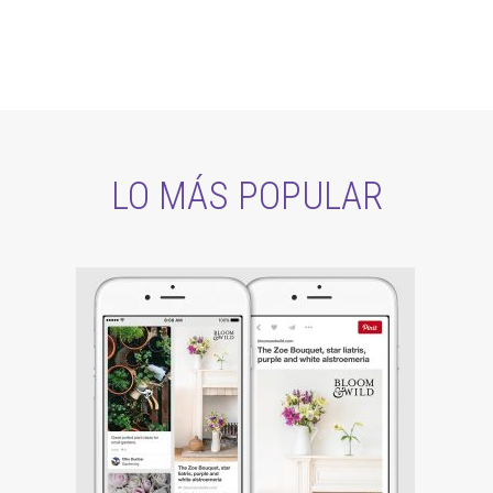
LO MÁS POPULAR