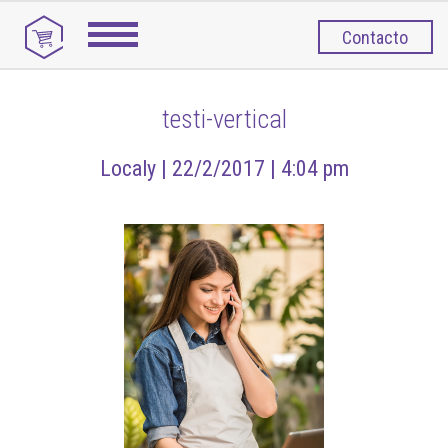
Contacto
testi-vertical
Localy |
22/2/2017 |
4:04 pm