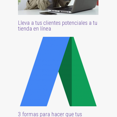
Lleva a tus clientes potenciales a tu
tienda en línea
3 formas para hacer que tus