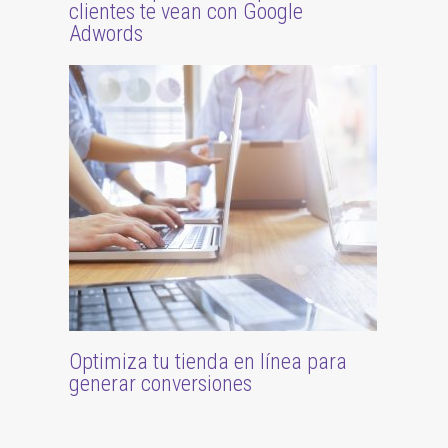
clientes te vean con Google
Adwords
Optimiza tu tienda en línea para
generar conversiones