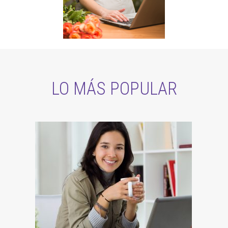
LO MÁS POPULAR