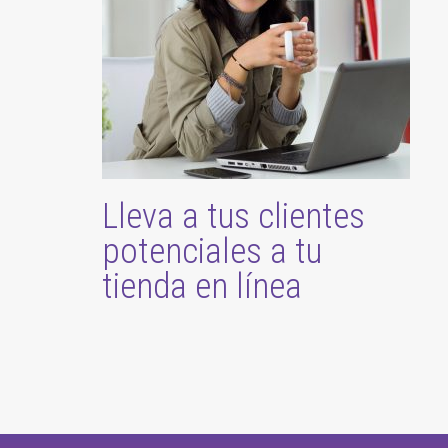
Lleva a tus clientes
potenciales a tu
tienda en línea