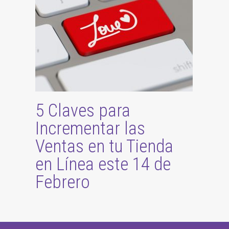
5 Claves para
Incrementar las
Ventas en tu Tienda
en Línea este 14 de
Febrero