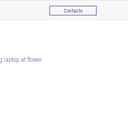
Contacto
g laptop at flower