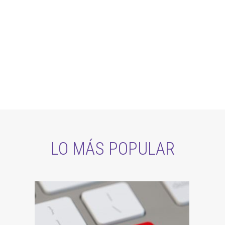
LO MÁS POPULAR