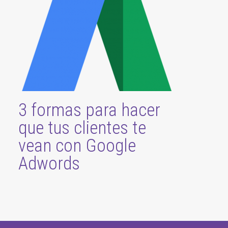
3 formas para hacer
que tus clientes te
vean con Google
Adwords