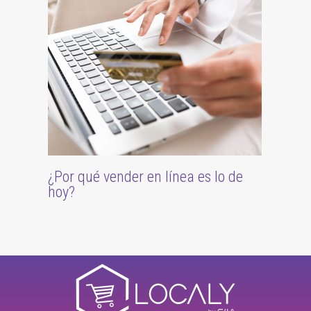
¿Por qué vender en línea es lo de
hoy?