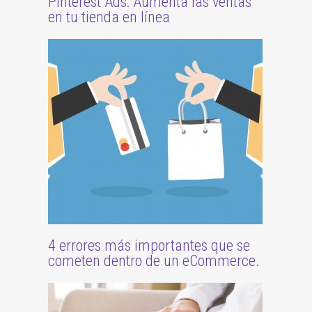
Pinterest Ads: Aumenta las ventas
en tu tienda en línea
4 errores más importantes que se
cometen dentro de un eCommerce.