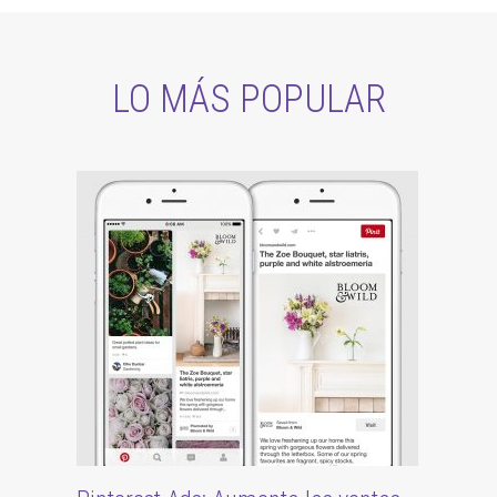
LO MÁS POPULAR