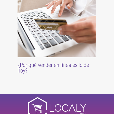
¿Por qué vender en línea es lo de
hoy?