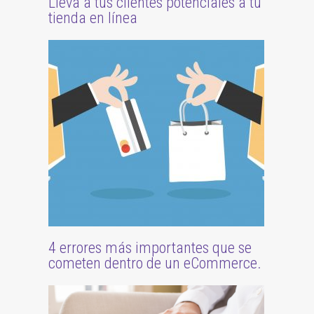
Lleva a tus clientes potenciales a tu
tienda en línea
4 errores más importantes que se
cometen dentro de un eCommerce.