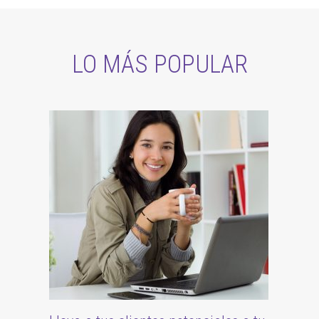
LO MÁS POPULAR