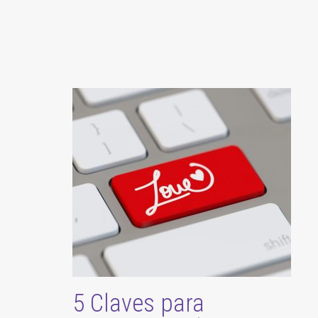
5 Claves para