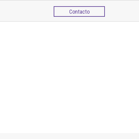
Contacto