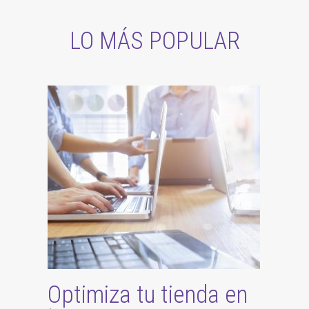
LO MÁS POPULAR
Optimiza tu tienda en