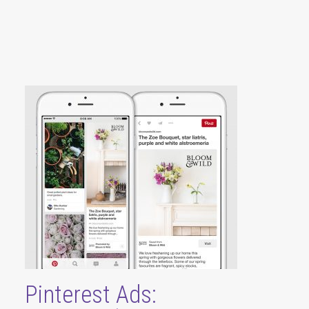
Pinterest Ads: