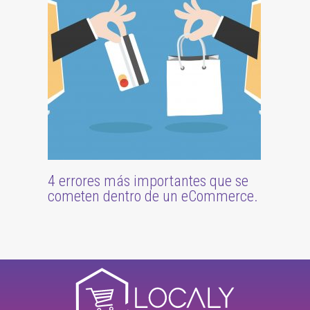
4 errores más importantes que se
cometen dentro de un eCommerce.