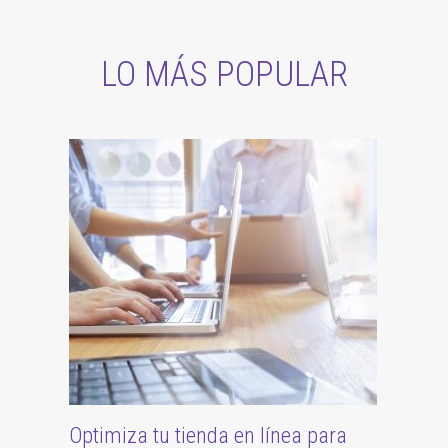
LO MÁS POPULAR
Optimiza tu tienda en línea para