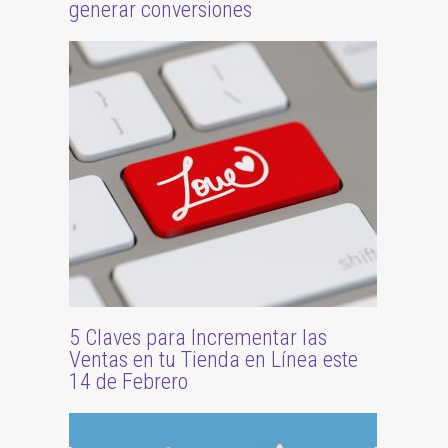
generar conversiones
5 Claves para Incrementar las
Ventas en tu Tienda en Línea este
14 de Febrero