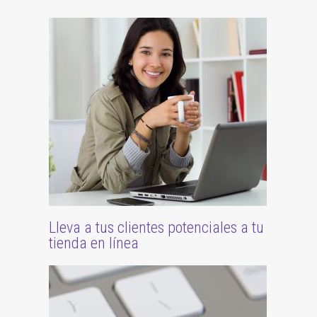
Lleva a tus clientes potenciales a tu
tienda en línea