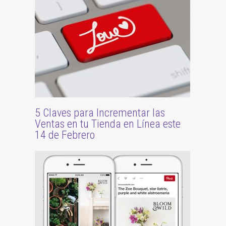
5 Claves para Incrementar las
Ventas en tu Tienda en Línea este
14 de Febrero